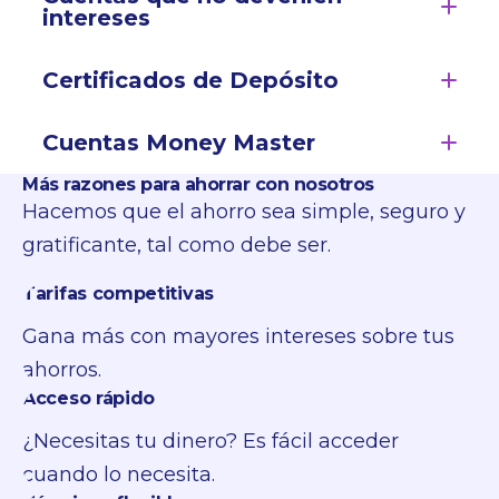
intereses
Certificados de Depósito
Cuentas Money Master
Más razones para ahorrar con nosotros
Hacemos que el ahorro sea simple, seguro y
gratificante, tal como debe ser.
Tarifas competitivas
Gana más con mayores intereses sobre tus
ahorros.
Acceso rápido
¿Necesitas tu dinero? Es fácil acceder
cuando lo necesita.