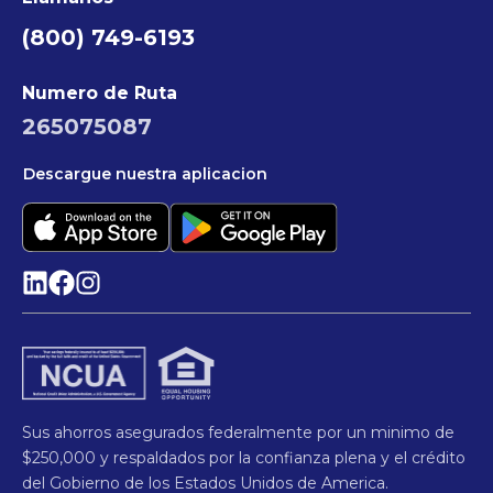
(800) 749-6193
Numero de Ruta
265075087
Descargue nuestra aplicacion
Sus ahorros asegurados federalmente por un minimo de
$250,000 y respaldados por la confianza plena y el crédito
del Gobierno de los Estados Unidos de America.